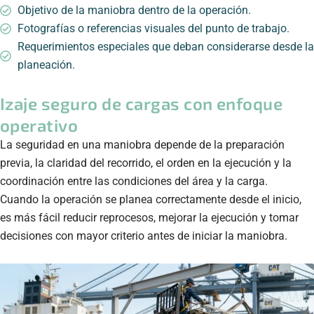
Objetivo de la maniobra dentro de la operación.
Fotografías o referencias visuales del punto de trabajo.
Requerimientos especiales que deban considerarse desde la
planeación.
Izaje seguro de cargas con enfoque
operativo
La seguridad en una maniobra depende de la preparación
previa, la claridad del recorrido, el orden en la ejecución y la
coordinación entre las condiciones del área y la carga.
Cuando la operación se planea correctamente desde el inicio,
es más fácil reducir reprocesos, mejorar la ejecución y tomar
decisiones con mayor criterio antes de iniciar la maniobra.