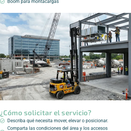
Boom para montacargas
¿Cómo solicitar el servicio?
Describa qué necesita mover, elevar o posicionar.
Comparta las condiciones del área y los accesos