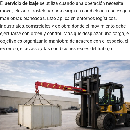
El
servicio de izaje
se utiliza cuando una operación necesita
mover, elevar o posicionar una carga en condiciones que exigen
maniobras planeadas. Esto aplica en entornos logísticos,
industriales, comerciales y de obra donde el movimiento debe
ejecutarse con orden y control. Más que desplazar una carga, el
objetivo es organizar la maniobra de acuerdo con el espacio, el
recorrido, el acceso y las condiciones reales del trabajo.