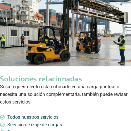
Soluciones relacionadas
Si su requerimiento está enfocado en una carga puntual o
necesita una solución complementaria, también puede revisar
estos servicios:
Todos nuestros servicios
Servicio de izaje de cargas