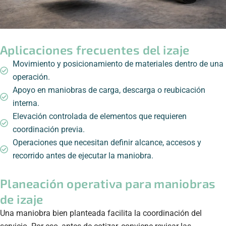
Aplicaciones frecuentes del izaje
Movimiento y posicionamiento de materiales dentro de una
operación.
Apoyo en maniobras de carga, descarga o reubicación
interna.
Elevación controlada de elementos que requieren
coordinación previa.
Operaciones que necesitan definir alcance, accesos y
recorrido antes de ejecutar la maniobra.
Planeación operativa para maniobras
de izaje
Una maniobra bien planteada facilita la coordinación del