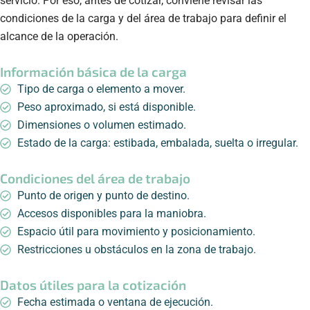
servicio. Por eso, antes de cotizar, conviene revisar las
condiciones de la carga y del área de trabajo para definir el
alcance de la operación.
Información básica de la carga
Tipo de carga o elemento a mover.
Peso aproximado, si está disponible.
Dimensiones o volumen estimado.
Estado de la carga: estibada, embalada, suelta o irregular.
Condiciones del área de trabajo
Punto de origen y punto de destino.
Accesos disponibles para la maniobra.
Espacio útil para movimiento y posicionamiento.
Restricciones u obstáculos en la zona de trabajo.
Datos útiles para la cotización
Fecha estimada o ventana de ejecución.