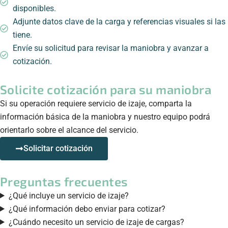
disponibles.
Adjunte datos clave de la carga y referencias visuales si las
tiene.
Envíe su solicitud para revisar la maniobra y avanzar a
cotización.
Solicite cotización para su maniobra
Si su operación requiere servicio de izaje, comparta la
información básica de la maniobra y nuestro equipo podrá
orientarlo sobre el alcance del servicio.
Solicitar cotización
Preguntas frecuentes
¿Qué incluye un servicio de izaje?
¿Qué información debo enviar para cotizar?
¿Cuándo necesito un servicio de izaje de cargas?