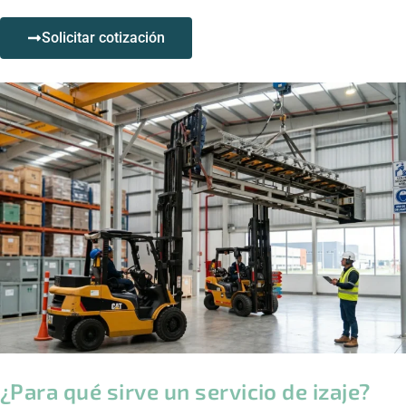
Solicitar cotización
¿Para qué sirve un servicio de izaje?