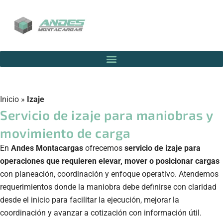
Inicio
»
Izaje
Servicio de izaje para maniobras y
movimiento de carga
En
Andes Montacargas
ofrecemos
servicio de izaje para
operaciones que requieren elevar, mover o posicionar cargas
con planeación, coordinación y enfoque operativo. Atendemos
requerimientos donde la maniobra debe definirse con claridad
desde el inicio para facilitar la ejecución, mejorar la
coordinación y avanzar a cotización con información útil.