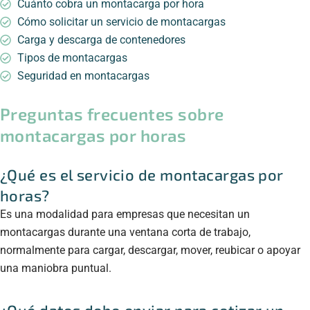
Cuánto cobra un montacarga por hora
Cómo solicitar un servicio de montacargas
Carga y descarga de contenedores
Tipos de montacargas
Seguridad en montacargas
Preguntas frecuentes sobre
montacargas por horas
¿Qué es el servicio de montacargas por
horas?
Es una modalidad para empresas que necesitan un
montacargas durante una ventana corta de trabajo,
normalmente para cargar, descargar, mover, reubicar o apoyar
una maniobra puntual.