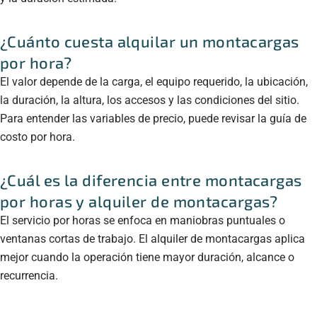
¿Cuánto cuesta alquilar un montacargas
por hora?
El valor depende de la carga, el equipo requerido, la ubicación,
la duración, la altura, los accesos y las condiciones del sitio.
Para entender las variables de precio, puede revisar la guía de
costo por hora.
¿Cuál es la diferencia entre montacargas
por horas y alquiler de montacargas?
El servicio por horas se enfoca en maniobras puntuales o
ventanas cortas de trabajo. El alquiler de montacargas aplica
mejor cuando la operación tiene mayor duración, alcance o
recurrencia.