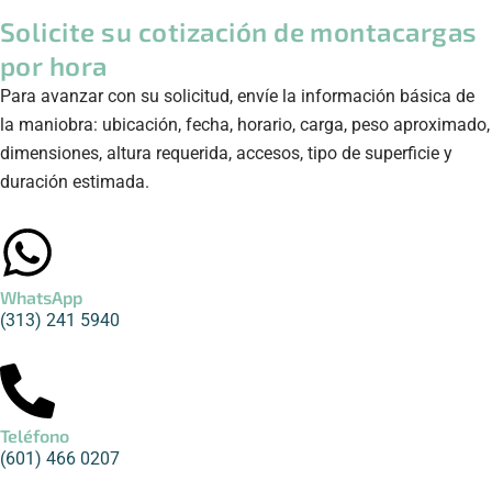
Solicite su cotización de montacargas
por hora
Para avanzar con su solicitud, envíe la información básica de
la maniobra: ubicación, fecha, horario, carga, peso aproximado,
dimensiones, altura requerida, accesos, tipo de superficie y
duración estimada.
WhatsApp
(313) 241 5940
Teléfono
(601) 466 0207