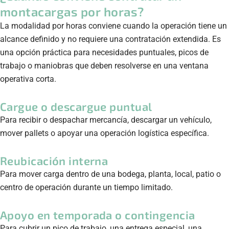
montacargas por horas?
La modalidad por horas conviene cuando la operación tiene un
alcance definido y no requiere una contratación extendida. Es
una opción práctica para necesidades puntuales, picos de
trabajo o maniobras que deben resolverse en una ventana
operativa corta.
Cargue o descargue puntual
Para recibir o despachar mercancía, descargar un vehículo,
mover pallets o apoyar una operación logística específica.
Reubicación interna
Para mover carga dentro de una bodega, planta, local, patio o
centro de operación durante un tiempo limitado.
Apoyo en temporada o contingencia
Para cubrir un pico de trabajo, una entrega especial, una