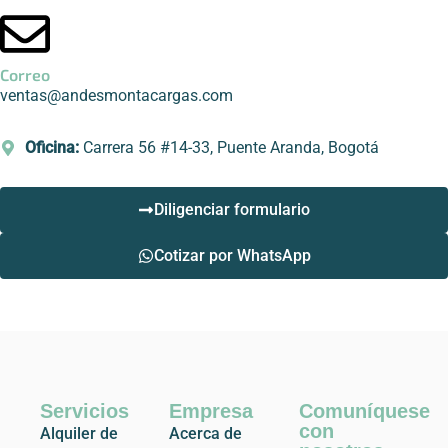
Correo
ventas@andesmontacargas.com
Oficina:
Carrera 56 #14-33, Puente Aranda, Bogotá
Diligenciar formulario
Cotizar por WhatsApp
Servicios
Empresa
Comuníquese
con
Alquiler de
Acerca de