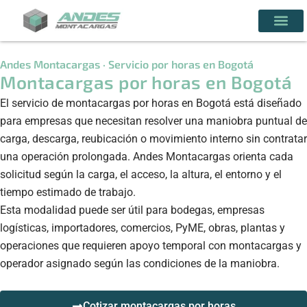
Andes Montacargas · Servicio por horas en Bogotá
Montacargas por horas en Bogotá
El servicio de montacargas por horas en Bogotá está diseñado
para empresas que necesitan resolver una maniobra puntual de
carga, descarga, reubicación o movimiento interno sin contratar
una operación prolongada. Andes Montacargas orienta cada
solicitud según la carga, el acceso, la altura, el entorno y el
tiempo estimado de trabajo.
Esta modalidad puede ser útil para bodegas, empresas
logísticas, importadores, comercios, PyME, obras, plantas y
operaciones que requieren apoyo temporal con montacargas y
operador asignado según las condiciones de la maniobra.
Cotizar montacargas por horas