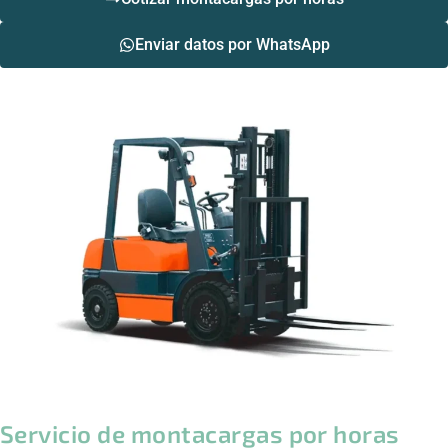
Enviar datos por WhatsApp
Servicio de montacargas por horas