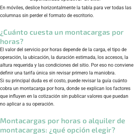
En móviles, deslice horizontalmente la tabla para ver todas las
columnas sin perder el formato de escritorio.
¿Cuánto cuesta un montacargas por
horas?
El valor del servicio por horas depende de la carga, el tipo de
operación, la ubicación, la duración estimada, los accesos, la
altura requerida y las condiciones del sitio. Por eso no conviene
definir una tarifa única sin revisar primero la maniobra.
Si su principal duda es el costo, puede revisar la guía
cuánto
cobra un montacarga por hora
, donde se explican los factores
que influyen en la cotización sin publicar valores que puedan
no aplicar a su operación.
Montacargas por horas o alquiler de
montacargas: ¿qué opción elegir?