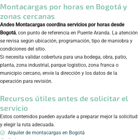
Montacargas por horas en Bogotá y
zonas cercanas
Andes Montacargas coordina servicios por horas desde
Bogotá
, con punto de referencia en Puente Aranda. La atención
se revisa según ubicación, programación, tipo de maniobra y
condiciones del sitio.
Si necesita validar cobertura para una bodega, obra, patio,
planta, zona industrial, parque logístico, zona franca o
municipio cercano, envíe la dirección y los datos de la
operación para revisión.
Recursos útiles antes de solicitar el
servicio
Estos contenidos pueden ayudarle a preparar mejor la solicitud
y elegir la ruta adecuada.
Alquiler de montacargas en Bogotá