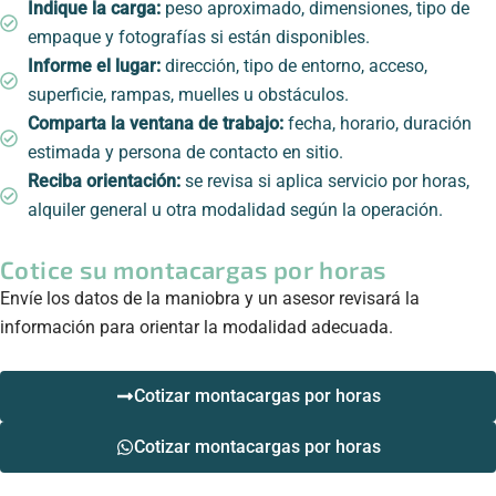
Indique la carga:
peso aproximado, dimensiones, tipo de
empaque y fotografías si están disponibles.
Informe el lugar:
dirección, tipo de entorno, acceso,
superficie, rampas, muelles u obstáculos.
Comparta la ventana de trabajo:
fecha, horario, duración
estimada y persona de contacto en sitio.
Reciba orientación:
se revisa si aplica servicio por horas,
alquiler general u otra modalidad según la operación.
Cotice su montacargas por horas
Envíe los datos de la maniobra y un asesor revisará la
información para orientar la modalidad adecuada.
Cotizar montacargas por horas
Cotizar montacargas por horas