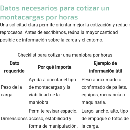
Datos necesarios para cotizar un
montacargas por horas
Una solicitud clara permite orientar mejor la cotización y reducir
reprocesos. Antes de escribirnos, reúna la mayor cantidad
posible de información sobre la carga y el entorno.
Checklist para cotizar una maniobra por horas
Dato
Ejemplo de
Por qué importa
requerido
información útil
Ayuda a orientar el tipo
Peso aproximado o
Peso de la
de montacargas y la
confirmado de pallets,
carga
viabilidad de la
equipos, mercancía o
maniobra.
maquinaria.
Permite revisar espacio,
Largo, ancho, alto, tipo
Dimensiones
acceso, estabilidad y
de empaque o fotos de
forma de manipulación.
la carga.