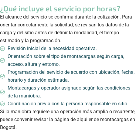
¿Qué incluye el servicio por horas?
El alcance del servicio se confirma durante la cotización. Para
orientar correctamente la solicitud, se revisan los datos de la
carga y del sitio antes de definir la modalidad, el tiempo
estimado y la programación.
Revisión inicial de la necesidad operativa.
Orientación sobre el tipo de montacargas según carga,
acceso, altura y entorno.
Programación del servicio de acuerdo con ubicación, fecha,
horario y duración estimada.
Montacargas y operador asignado según las condiciones
de la maniobra.
Coordinación previa con la persona responsable en sitio.
Si la maniobra requiere una operación más amplia o recurrente,
puede convenir revisar la página de
alquiler de montacargas en
Bogotá
.