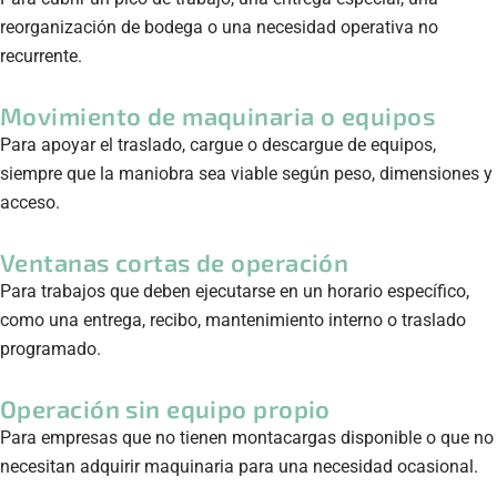
reorganización de bodega o una necesidad operativa no
recurrente.
Movimiento de maquinaria o equipos
Para apoyar el traslado, cargue o descargue de equipos,
siempre que la maniobra sea viable según peso, dimensiones y
acceso.
Ventanas cortas de operación
Para trabajos que deben ejecutarse en un horario específico,
como una entrega, recibo, mantenimiento interno o traslado
programado.
Operación sin equipo propio
Para empresas que no tienen montacargas disponible o que no
necesitan adquirir maquinaria para una necesidad ocasional.