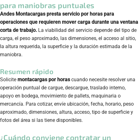
para maniobras puntuales
Andes Montacargas presta servicio por horas para
operaciones que requieren mover carga durante una ventana
corta de trabajo.
La viabilidad del servicio depende del tipo de
carga, el peso aproximado, las dimensiones, el acceso al sitio,
la altura requerida, la superficie y la duración estimada de la
maniobra.
Resumen rápido
Solicite
montacargas por horas
cuando necesite resolver una
operación puntual de cargue, descargue, traslado interno,
apoyo en bodega, movimiento de pallets, maquinaria o
mercancía. Para cotizar, envíe ubicación, fecha, horario, peso
aproximado, dimensiones, altura, acceso, tipo de superficie y
fotos del área si las tiene disponibles.
¿Cuándo conviene contratar un