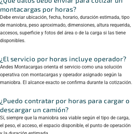
¿Qué datos debo enviar para cotizar un
montacargas por horas?
Debe enviar ubicación, fecha, horario, duración estimada, tipo
de maniobra, peso aproximado, dimensiones, altura requerida,
accesos, superficie y fotos del área o de la carga si las tiene
disponibles.
¿El servicio por horas incluye operador?
Andes Montacargas orienta el servicio como una solución
operativa con montacargas y operador asignado según la
maniobra. El alcance exacto se confirma durante la cotización.
¿Puedo contratar por horas para cargar o
descargar un camión?
Sí, siempre que la maniobra sea viable según el tipo de carga,
el peso, el acceso, el espacio disponible, el punto de operación
y la duración estimada.