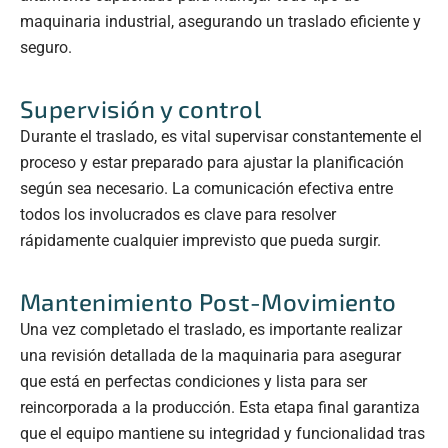
maquinaria industrial, asegurando un traslado eficiente y
seguro.
Supervisión y control
Durante el traslado, es vital supervisar constantemente el
proceso y estar preparado para ajustar la planificación
según sea necesario. La comunicación efectiva entre
todos los involucrados es clave para resolver
rápidamente cualquier imprevisto que pueda surgir.
Mantenimiento Post-Movimiento
Una vez completado el traslado, es importante realizar
una revisión detallada de la maquinaria para asegurar
que está en perfectas condiciones y lista para ser
reincorporada a la producción. Esta etapa final garantiza
que el equipo mantiene su integridad y funcionalidad tras