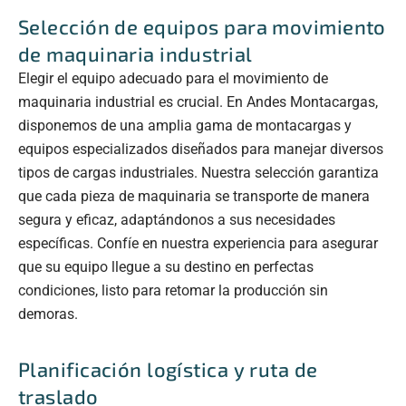
Selección de equipos para movimiento
de maquinaria industrial
Elegir el equipo adecuado para el movimiento de
maquinaria industrial es crucial. En Andes Montacargas,
disponemos de una amplia gama de montacargas y
equipos especializados diseñados para manejar diversos
tipos de cargas industriales. Nuestra selección garantiza
que cada pieza de maquinaria se transporte de manera
segura y eficaz, adaptándonos a sus necesidades
específicas. Confíe en nuestra experiencia para asegurar
que su equipo llegue a su destino en perfectas
condiciones, listo para retomar la producción sin
demoras.
Planificación logística y ruta de
traslado