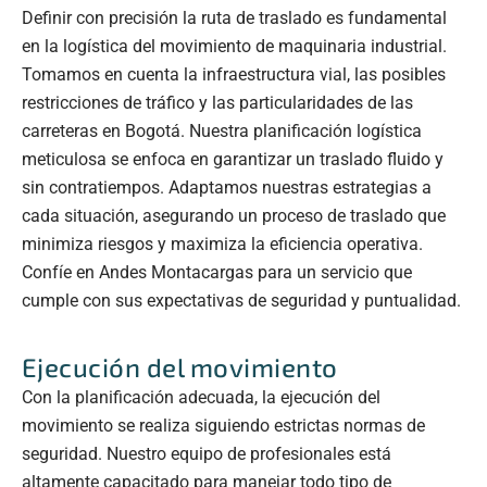
Definir con precisión la ruta de traslado es fundamental
en la logística del movimiento de maquinaria industrial.
Tomamos en cuenta la infraestructura vial, las posibles
restricciones de tráfico y las particularidades de las
carreteras en Bogotá. Nuestra planificación logística
meticulosa se enfoca en garantizar un traslado fluido y
sin contratiempos. Adaptamos nuestras estrategias a
cada situación, asegurando un proceso de traslado que
minimiza riesgos y maximiza la eficiencia operativa.
Confíe en Andes Montacargas para un servicio que
cumple con sus expectativas de seguridad y puntualidad.
Ejecución del movimiento
Con la planificación adecuada, la ejecución del
movimiento se realiza siguiendo estrictas normas de
seguridad. Nuestro equipo de profesionales está
altamente capacitado para manejar todo tipo de