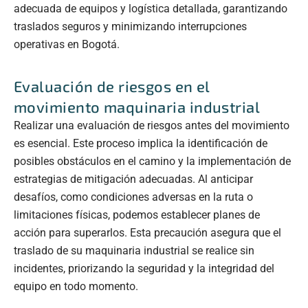
adecuada de equipos y logística detallada, garantizando
traslados seguros y minimizando interrupciones
operativas en Bogotá.
Evaluación de riesgos en el
movimiento maquinaria industrial
Realizar una evaluación de riesgos antes del movimiento
es esencial. Este proceso implica la identificación de
posibles obstáculos en el camino y la implementación de
estrategias de mitigación adecuadas. Al anticipar
desafíos, como condiciones adversas en la ruta o
limitaciones físicas, podemos establecer planes de
acción para superarlos. Esta precaución asegura que el
traslado de su maquinaria industrial se realice sin
incidentes, priorizando la seguridad y la integridad del
equipo en todo momento.