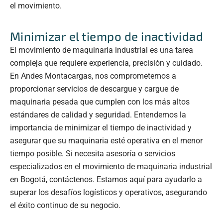
el movimiento.
Minimizar el tiempo de inactividad
El movimiento de maquinaria industrial es una tarea
compleja que requiere experiencia, precisión y cuidado.
En Andes Montacargas, nos comprometemos a
proporcionar servicios de
descargue y cargue de
maquinaria pesada
que cumplen con los más altos
estándares de calidad y seguridad. Entendemos la
importancia de minimizar el tiempo de inactividad y
asegurar que su maquinaria esté operativa en el menor
tiempo posible. Si necesita asesoría o servicios
especializados en el movimiento de maquinaria industrial
en Bogotá, contáctenos. Estamos aquí para ayudarlo a
superar los desafíos logísticos y operativos, asegurando
el éxito continuo de su negocio.