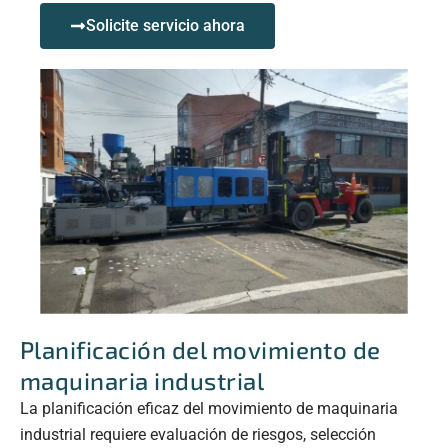
Solicite servicio ahora
Planificación del movimiento de
maquinaria industrial
La planificación eficaz del movimiento de maquinaria
industrial requiere evaluación de riesgos, selección