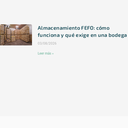
Almacenamiento FEFO: cómo
funciona y qué exige en una bodega
03/08/2026
Leer más »