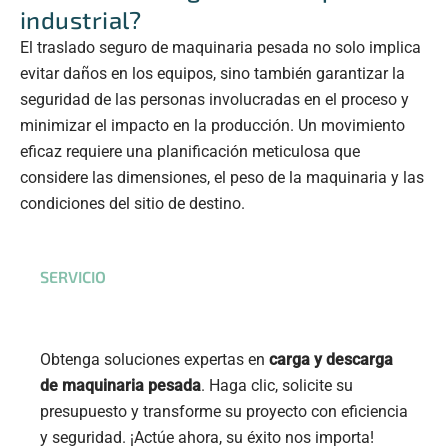
industrial?
El traslado seguro de maquinaria pesada no solo implica
evitar daños en los equipos, sino también garantizar la
seguridad de las personas involucradas en el proceso y
minimizar el impacto en la producción. Un movimiento
eficaz requiere una planificación meticulosa que
considere las dimensiones, el peso de la maquinaria y las
condiciones del sitio de destino.
SERVICIO
Obtenga soluciones expertas en
carga y descarga
de maquinaria pesada
. Haga clic, solicite su
presupuesto y transforme su proyecto con eficiencia
y seguridad. ¡Actúe ahora, su éxito nos importa!