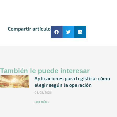
Compartir artículo
También le puede interesar
Aplicaciones para logística: cómo
elegir según la operación
04/08/2026
Leer más »