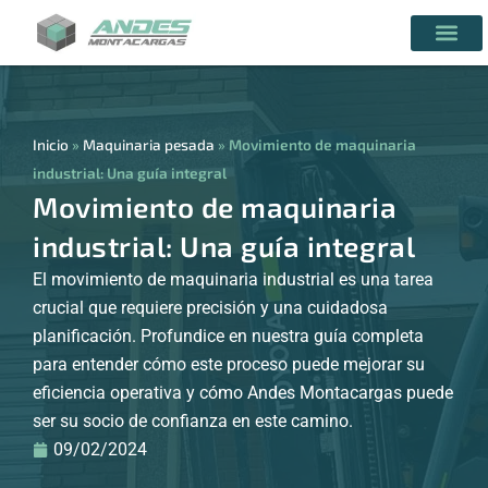
Inicio
»
Maquinaria pesada
»
Movimiento de maquinaria
industrial: Una guía integral
Movimiento de maquinaria
industrial: Una guía integral
El movimiento de maquinaria industrial es una tarea
crucial que requiere precisión y una cuidadosa
planificación. Profundice en nuestra guía completa
para entender cómo este proceso puede mejorar su
eficiencia operativa y cómo Andes Montacargas puede
ser su socio de confianza en este camino.
09/02/2024