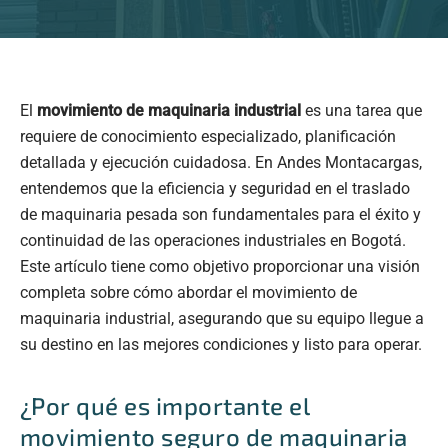
El
movimiento de maquinaria industrial
es una tarea que
requiere de conocimiento especializado, planificación
detallada y ejecución cuidadosa. En Andes Montacargas,
entendemos que la eficiencia y seguridad en el traslado
de maquinaria pesada son fundamentales para el éxito y
continuidad de las operaciones industriales en Bogotá.
Este artículo tiene como objetivo proporcionar una visión
completa sobre cómo abordar el movimiento de
maquinaria industrial, asegurando que su equipo llegue a
su destino en las mejores condiciones y listo para operar.
¿Por qué es importante el
movimiento seguro de maquinaria